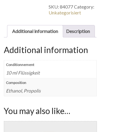
SKU:
84077
Category:
Unkategorisiert
Additional information
Description
Additional information
Conditionnement
10 ml Flüssigkeit
Composition
Ethanol, Propolis
You may also like…