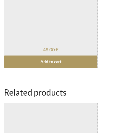
48,00
€
Add to cart
Related products