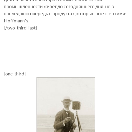
промышленности живет до сегодняшнего дня, не в
последнюю очередь в продуктах, которые носят его имя:
Hoffmann´s.
[/two_third_last]
[one_third]