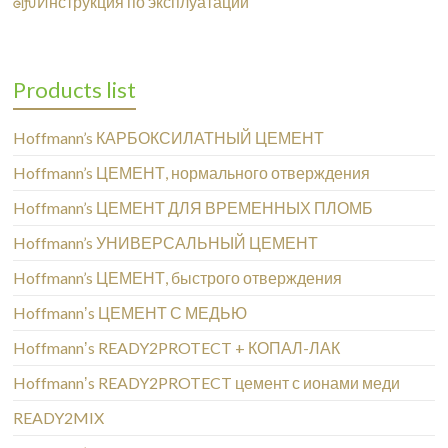

Инструкция по эксплуатации
Products list
Hoffmann’s КАРБОКСИЛАТНЫЙ ЦЕМЕНТ
Hoffmann’s ЦЕМЕНТ, нормального отверждения
Hoffmann’s ЦЕМЕНТ ДЛЯ ВРЕМЕННЫХ ПЛОМБ
Hoffmann’s УНИВЕРСАЛЬНЫЙ ЦЕМЕНТ
Hoffmann’s ЦЕМЕНТ, быстрого отверждения
Hoffmannʼs ЦЕМЕНТ С МЕДЬЮ
Hoffmannʼs READY2PROTECT + КОПАЛ-ЛАК
Hoffmannʼs READY2PROTECT цемент с ионами меди
READY2MIX