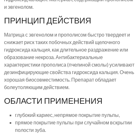
и эвгенолом.
ПРИНЦИП ДЕЙСТВИЯ
Матрица с эвгенолом и прополисом быстро твердеет и
снижает риск таких побочных действий щелочного
гидроксида кальция, как длительное раздражение или
образование некроза. Антибактериальные
характеристики прополиса (пчелиной смолы) усиливают
дезинфицирующие свойства гидроксида кальция. Очень
хорошая биосовместимость. Препарат обладает
болеутоляющим действием.
ОБЛАСТИ ПРИМЕНЕНИЯ
глубокий кариес, непрямое покрытие пульпы,
прямое покрытие пульпы при случайном вскрытии
полости зуба.