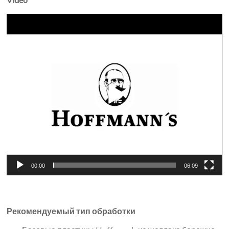
Видеоплеер
00:00
06:09
Рекомендуемый тип обработки