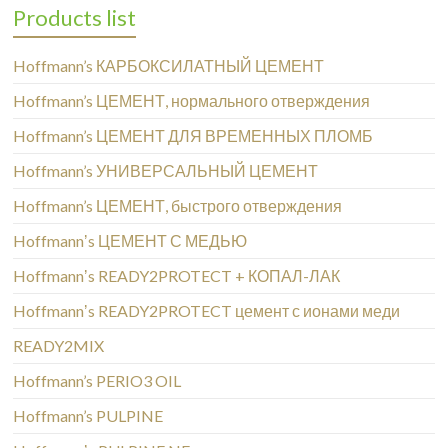
Products list
Hoffmann’s КАРБОКСИЛАТНЫЙ ЦЕМЕНТ
Hoffmann’s ЦЕМЕНТ, нормального отверждения
Hoffmann’s ЦЕМЕНТ ДЛЯ ВРЕМЕННЫХ ПЛОМБ
Hoffmann’s УНИВЕРСАЛЬНЫЙ ЦЕМЕНТ
Hoffmann’s ЦЕМЕНТ, быстрого отверждения
Hoffmannʼs ЦЕМЕНТ С МЕДЬЮ
Hoffmannʼs READY2PROTECT + КОПАЛ-ЛАК
Hoffmannʼs READY2PROTECT цемент с ионами меди
READY2MIX
Hoffmann’s PERIO3 OIL
Hoffmann’s PULPINE