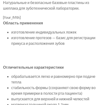
Натуральные и безопасные базовые пластины из
шеллака для зуботехнической лаборатории.
[four_fifth]
Область применения
изготовление индивидуальных ложек
изготовление протезов — базис для регистрации
прикуса и расположения зубов
Отличительные характеристики
обрабатывается легко и равномерно при подаче
тепла
стабильность формы (сохраняют свою форму во
время примерки в полости рта пациента)
выпускается для верхней и нижней челюстей
материал толщиной около 1,3 мм