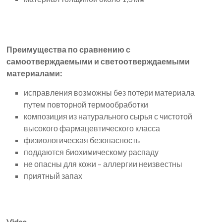
Преимущества по сравнению с
самоотверждаемыми и светоотверждаемыми
материалами:
исправления возможны без потери материала
путем повторной термообработки
композиция из натурального сырья с чистотой
высокого фармацевтического класса
физиологическая безопасность
поддаются биохимическому распаду
не опасны для кожи – аллергии неизвестны
приятный запах
Video