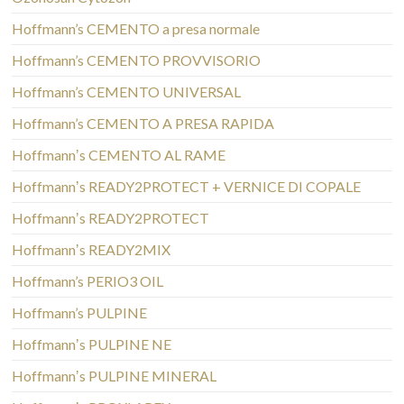
Hoffmann’s CEMENTO a presa normale
Hoffmann’s CEMENTO PROVVISORIO
Hoffmann’s CEMENTO UNIVERSAL
Hoffmann’s CEMENTO A PRESA RAPIDA
Hoffmannʼs CEMENTO AL RAME
Hoffmannʼs READY2PROTECT + VERNICE DI COPALE
Hoffmannʼs READY2PROTECT
Hoffmannʼs READY2MIX
Hoffmann’s PERIO3 OIL
Hoffmann’s PULPINE
Hoffmannʼs PULPINE NE
Hoffmannʼs PULPINE MINERAL