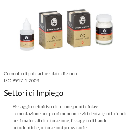
Cemento di policarbossilato di zinco
ISO 9917-1:2003
Settori di Impiego
Fissaggio definitivo di corone, ponti e inlays,
cementazione per perni monconi e viti dentali, sottofondi
per i materiali di otturazione, fissaggio di bande
ortodontiche, otturazioni provvisorie.