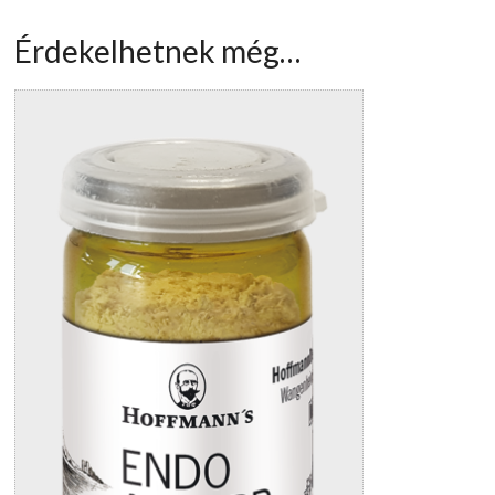
Érdekelhetnek még…