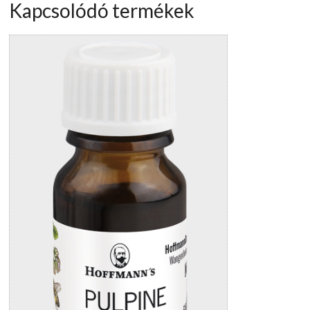
Kapcsolódó termékek