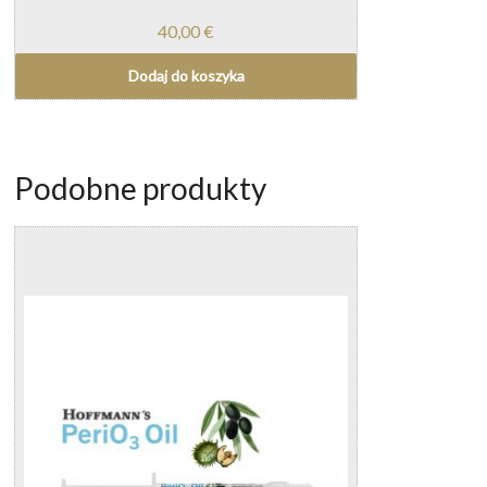
40,00
€
Dodaj do koszyka
Podobne produkty