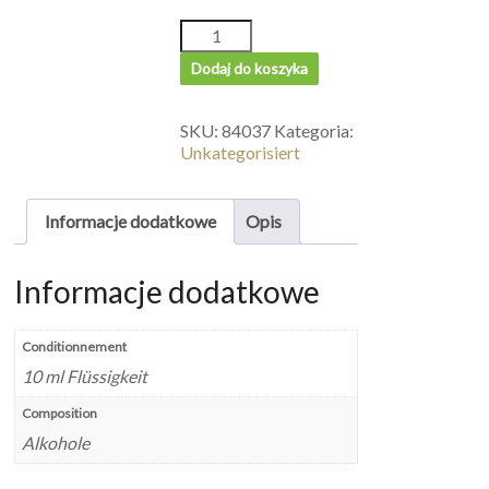
Dodaj do koszyka
SKU:
84037
Kategoria:
Unkategorisiert
Informacje dodatkowe
Opis
Informacje dodatkowe
Conditionnement
10 ml Flüssigkeit
Composition
Alkohole