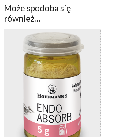
Może spodoba się
również…