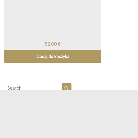
52,00
€
Dodaj do koszyka
Archives
Meta