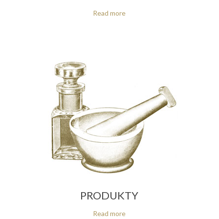
Read more
PRODUKTY
Read more