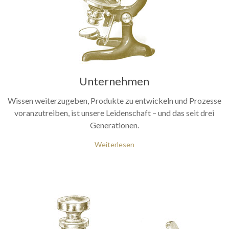
Unternehmen
Wissen weiterzugeben, Produkte zu entwickeln und Prozesse
voranzutreiben, ist unsere Leidenschaft – und das seit drei
Generationen.
Weiterlesen