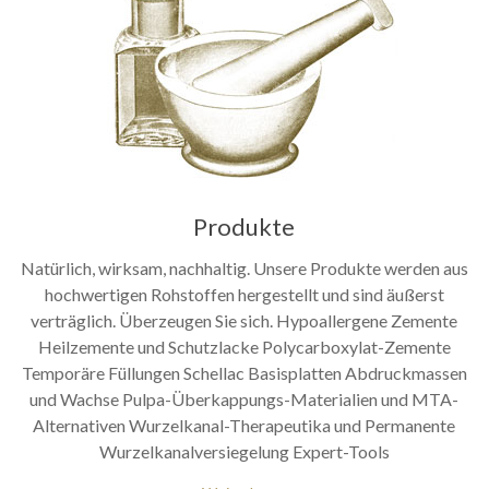
Produkte
Natürlich, wirksam, nachhaltig. Unsere Produkte werden aus
hochwertigen Rohstoffen hergestellt und sind äußerst
verträglich. Überzeugen Sie sich. Hypoallergene Zemente
Heilzemente und Schutzlacke Polycarboxylat-Zemente
Temporäre Füllungen Schellac Basisplatten Abdruckmassen
und Wachse Pulpa-Überkappungs-Materialien und MTA-
Alternativen Wurzelkanal-Therapeutika und Permanente
Wurzelkanalversiegelung Expert-Tools