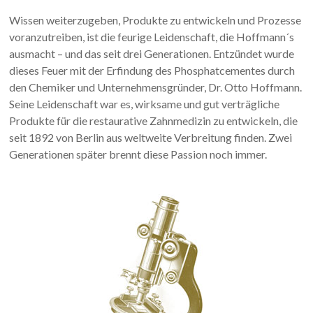
Wissen weiterzugeben, Produkte zu entwickeln und Prozesse
voranzutreiben, ist die feurige Leidenschaft, die Hoffmann´s
ausmacht – und das seit drei Generationen. Entzündet wurde
dieses Feuer mit der Erfindung des Phosphatcementes durch
den Chemiker und Unternehmensgründer, Dr. Otto Hoffmann.
Seine Leidenschaft war es, wirksame und gut verträgliche
Produkte für die restaurative Zahnmedizin zu entwickeln, die
seit 1892 von Berlin aus weltweite Verbreitung finden. Zwei
Generationen später brennt diese Passion noch immer.