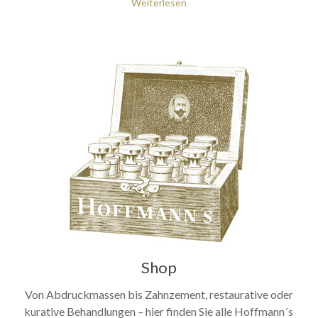
Weiterlesen
Shop
Von Abdruckmassen bis Zahnzement, restaurative oder
kurative Behandlungen – hier finden Sie alle Hoffmann´s