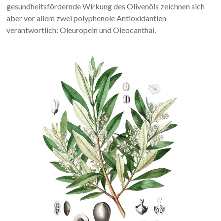
gesundheitsfördernde Wirkung des Olivenöls zeichnen sich
aber vor allem zwei polyphenole Antioxidantien
verantwortlich: Oleuropein und Oleocanthal.