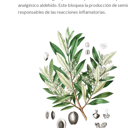
analgésico aldehído. Este bloquea la producción de semi
responsables de las reacciones inflamatorias.