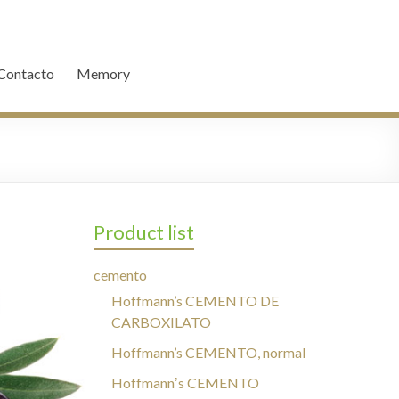
Contacto
Memory
Product list
cemento
Hoffmann’s CEMENTO DE
CARBOXILATO
Hoffmann’s CEMENTO, normal
Hoffmannʼs CEMENTO