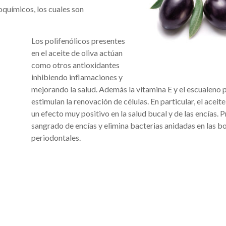
oquímicos, los cuales son
Los polifenólicos presentes
en el aceite de oliva actúan
como otros antioxidantes
inhibiendo inflamaciones y
mejorando la salud. Además la vitamina E y el escualeno 
estimulan la renovación de células. En particular, el aceite
un efecto muy positivo en la salud bucal y de las encías. P
sangrado de encías y elimina bacterias anidadas en las b
periodontales.