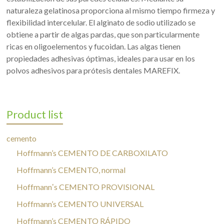
naturaleza gelatinosa proporciona al mismo tiempo firmeza y
flexibilidad intercelular. El alginato de sodio utilizado se
obtiene a partir de algas pardas, que son particularmente
ricas en oligoelementos y fucoidan. Las algas tienen
propiedades adhesivas óptimas, ideales para usar en los
polvos adhesivos para prótesis dentales MAREFIX.
Product list
cemento
Hoffmann’s CEMENTO DE CARBOXILATO
Hoffmann’s CEMENTO, normal
Hoffmannʼs CEMENTO PROVISIONAL
Hoffmann’s CEMENTO UNIVERSAL
Hoffmann’s CEMENTO RÁPIDO