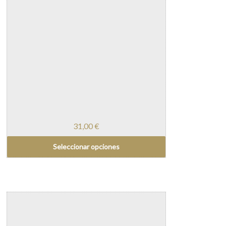
31,00
€
Seleccionar opciones