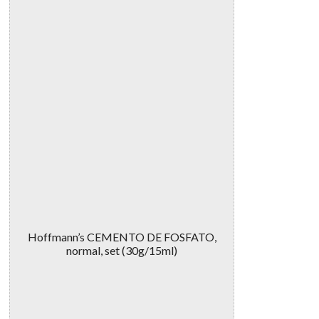
Hoffmann’s CEMENTO DE FOSFATO,
normal, set (30g/15ml)