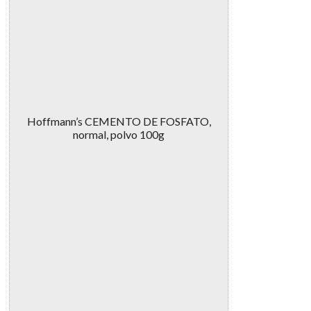
Hoffmann’s CEMENTO DE FOSFATO,
normal, polvo 100g