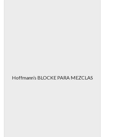
Hoffmann’s BLOCKE PARA MEZCLAS