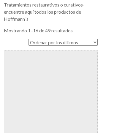
Tratamientos restaurativos o curativos-
encuentre aquí todos los productos de
Hoffmann´s
Mostrando 1–16 de 49 resultados