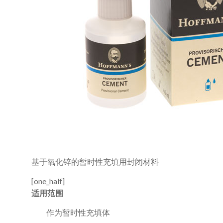
基于氧化锌的暂时性充填用封闭材料
[one_half]
适用范围
作为暂时性充填体