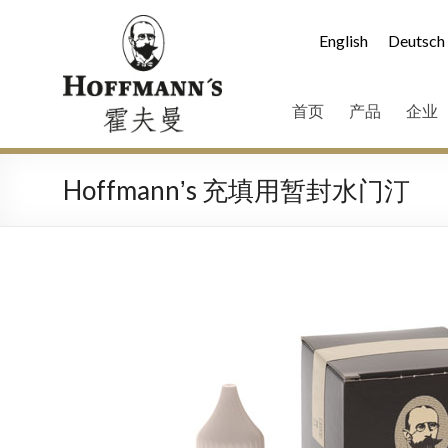
English
Deutsch
首页
产品
企业
Hoffmannʼs 充填用暂封水门汀