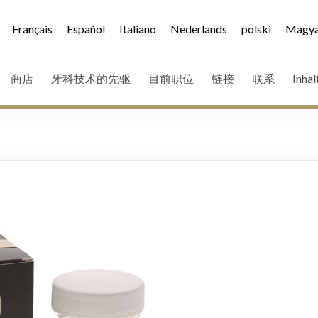
Français
Español
Italiano
Nederlands
polski
Magya
商店
牙科技术的先驱
目前职位
链接
联系
Inhal