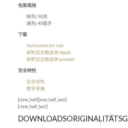
包装规格
粉剂: 50克
液剂: 40毫升
下载
Instruction for Use
材料安全数据单 liquid
材料安全数据单 powder
安全特性
安全特性
教学录像
[/one_half][one_half_last]
[/one_half_last]
DOWNLOADS
ORIGINALITÄTS