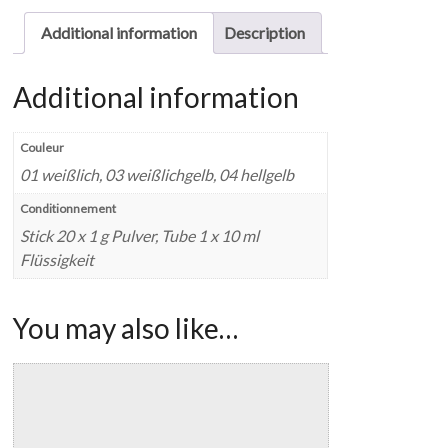
Additional information
Description
Additional information
Couleur
01 weißlich, 03 weißlichgelb, 04 hellgelb
Conditionnement
Stick 20 x 1 g Pulver, Tube 1 x 10 ml
Flüssigkeit
You may also like…