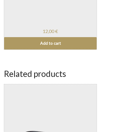
12,00
€
Add to cart
Related products