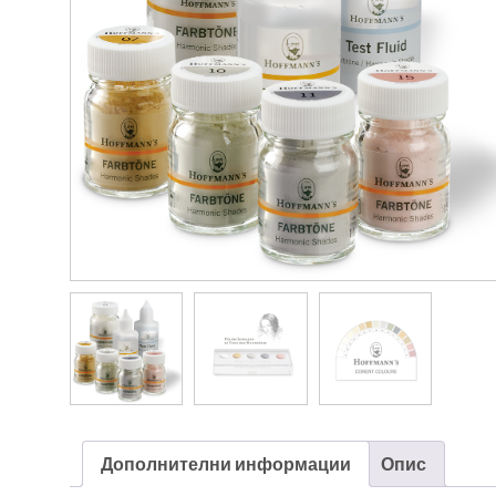
Дополнителни информации
Опис