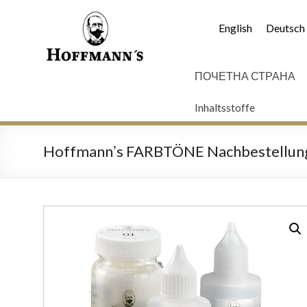
English
Deutsch
ПОЧЕТНА СТРАНА
Inhaltsstoffe
Hoffmannʼs FARBTÖNE Nachbestellun