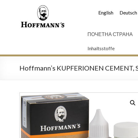
English
Deutsch
ПОЧЕТНА СТРАНА
Inhaltsstoffe
Hoffmannʼs KUPFERIONEN CEMENT, Se