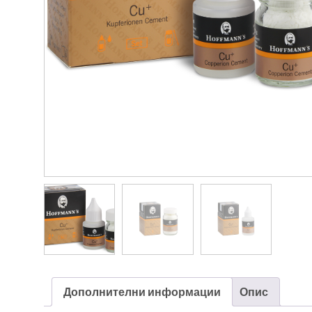
Дополнителни информации
Опис