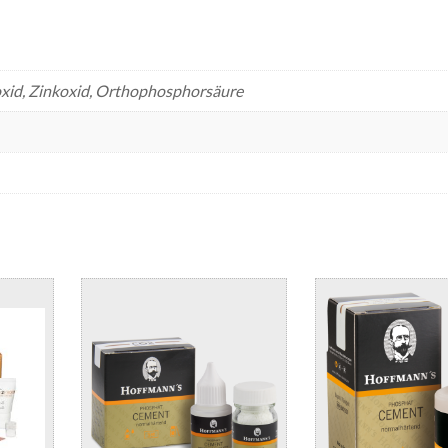
xid, Zinkoxid, Orthophosphorsäure