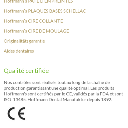
Hoffmannʼs PÂTE D’EMPREINTES
Hoffmannʼs PLAQUES BASES SCHELLAC
Hoffmannʼs CIRE COLLANTE
Hoffmannʼs CIRE DE MOULAGE
Originalitätsgarantie
Aides dentaires
Qualité certifiée
Nos contrôles sont réalisés tout au long de la chaîne de
production garantissant une qualité optimal. Les produits
Hoffmann's sont certifiés par le CE, validés par la FDA et sont
ISO-13485. Hoffmann Dental Manufaktur depuis 1892.