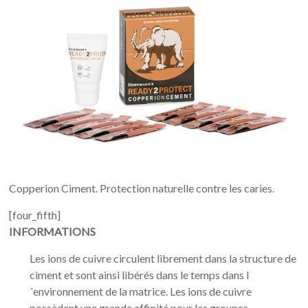
Copperion Ciment. Protection naturelle contre les caries.
[four_fifth]
INFORMATIONS
Les ions de cuivre circulent librement dans la structure de
ciment et sont ainsi libérés dans le temps dans l
´environnement de la matrice. Les ions de cuivre
possèdent une grande affinité pour les groupes