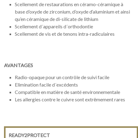
Scellement de restaurations en céramo-céramique à
base d’oxyde de zirconium, d’oxyde d‘aluminium et ainsi
qu’en céramique de di-silicate de lithium
Scellement d´appareils d´orthodontie
Scellement de vis et de tenons intra-radiculaires
AVANTAGES
Radio-opaque pour un contrôle de suivi facile
Elimination facile d´excédents
Compatible en matière de santé environnementale
Les allergies contre le cuivre sont extrêmement rares
READY2PROTECT