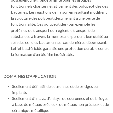
fonctionnels chargés négativement des polypeptides des
bactéries. Les réactions de liaison en résultant modifient
la structure des polypeptides, menant à une perte de
fonctionnalité. Ces polypeptides (par exemple les
protéines de transport qui règlent le transport de
substances à travers la membrane) perdent leur utilité au
sein des cellules bactériennes, ces dernières dépérissent.
L’effet bactéricide garantie une protection durable contre
la formation d’un biofilm indésirable.
DOMAINES D’APPLICATION
Scellement définitif de couronnes et de bridges sur
implants
Scellement d´inlays, d’onlays, de couronnes et de bridges
à base de métaux précieux, de métaux non précieux et de
céramique métallique