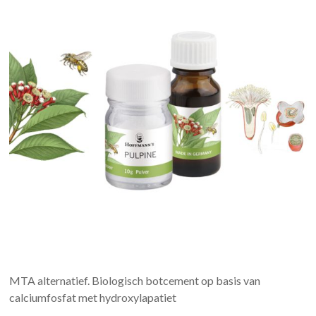
MTA alternatief. Biologisch botcement op basis van
calciumfosfat met hydroxylapatiet