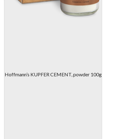
Hoffmann’s KUPFER CEMENT, powder 100g