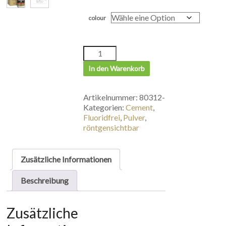
colour
In den Warenkorb
Artikelnummer:
80312-
Kategorien:
Cement
,
Fluoridfrei
,
Pulver
,
röntgensichtbar
Zusätzliche Informationen
Beschreibung
Zusätzliche