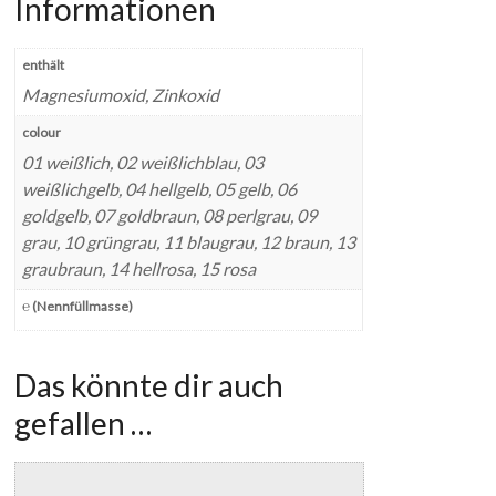
Informationen
enthält
Magnesiumoxid, Zinkoxid
colour
01 weißlich, 02 weißlichblau, 03
weißlichgelb, 04 hellgelb, 05 gelb, 06
goldgelb, 07 goldbraun, 08 perlgrau, 09
grau, 10 grüngrau, 11 blaugrau, 12 braun, 13
graubraun, 14 hellrosa, 15 rosa
℮ (Nennfüllmasse)
Das könnte dir auch
gefallen …