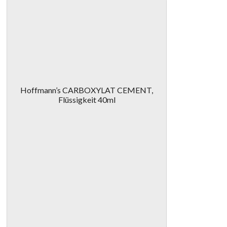
Hoffmann’s CARBOXYLAT CEMENT,
Flüssigkeit 40ml