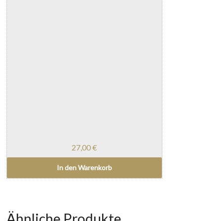
27,00
€
In den Warenkorb
Ähnliche Produkte