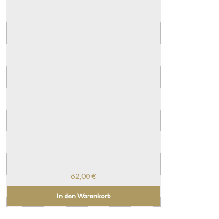
62,00
€
In den Warenkorb