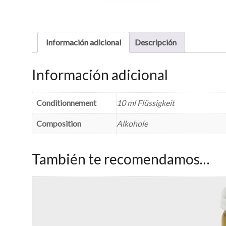
Información adicional
Descripción
Información adicional
Conditionnement
10 ml Flüssigkeit
Composition
Alkohole
También te recomendamos…