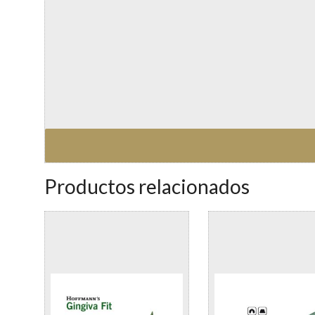
Productos relacionados