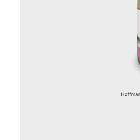
Hoffman