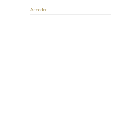
Acceder