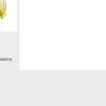
AREFIX