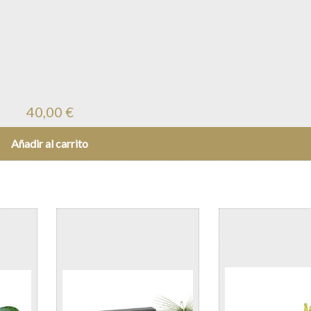
40,00
€
Añadir al carrito