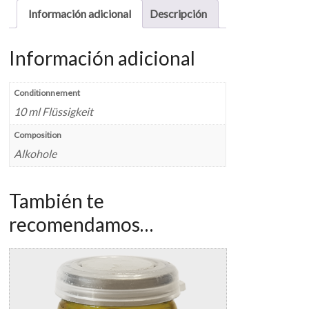
Información adicional
Descripción
Información adicional
Conditionnement
10 ml Flüssigkeit
Composition
Alkohole
También te
recomendamos…