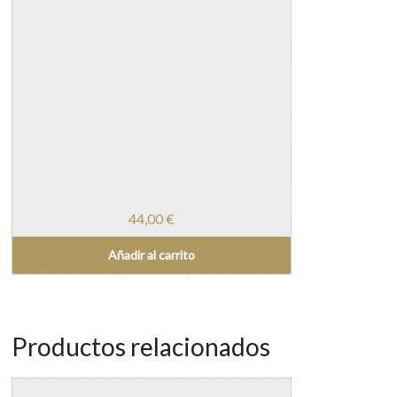
44,00
€
Añadir al carrito
Productos relacionados