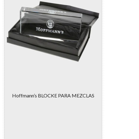
Hoffmann’s BLOCKE PARA MEZCLAS