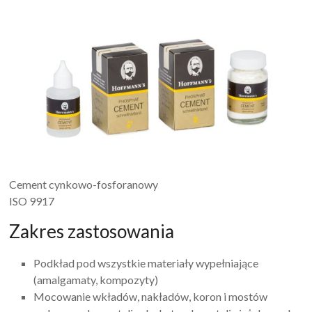
Cement cynkowo-fosforanowy
ISO 9917
Zakres zastosowania
Podkład pod wszystkie materiały wypełniające
(amalgamaty, kompozyty)
Mocowanie wkładów, nakładów, koron i mostów